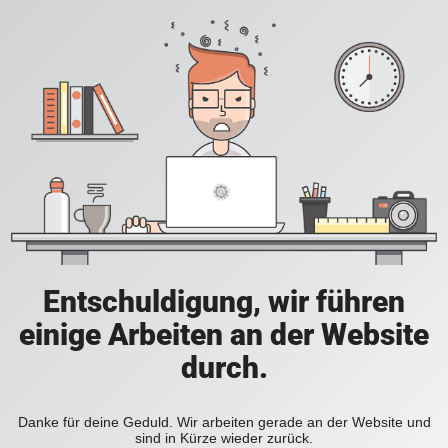
Entschuldigung, wir führen
einige Arbeiten an der Website
durch.
Danke für deine Geduld. Wir arbeiten gerade an der Website und
sind in Kürze wieder zurück.